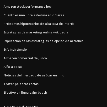
Amazon stock performance hoy
Cuánto es una libra esterlina en dólares
Préstamos hipotecarios de alta tasa de interés
Estrategias de marketing online wikipedia
Explicacion de las estrategias de opcion de acciones
Etfs invirtiendo
Almacén comercial de junco
Alfa-a bolsa
Noticias del mercado de azúcar en hindi
Trazar palabras cortas
Efectivo en línea palm beach