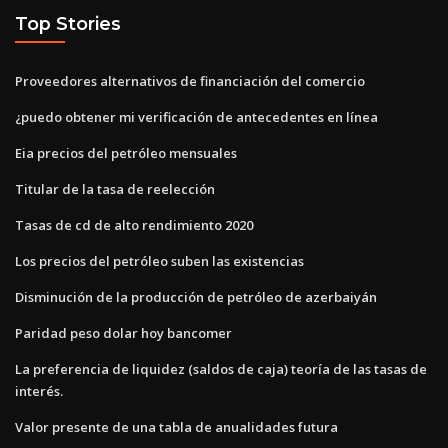
Top Stories
Proveedores alternativos de financiación del comercio
¿puedo obtener mi verificación de antecedentes en línea
Eia precios del petróleo mensuales
Titular de la tasa de reelección
Tasas de cd de alto rendimiento 2020
Los precios del petróleo suben las existencias
Disminución de la producción de petróleo de azerbaiyán
Paridad peso dolar hoy bancomer
La preferencia de liquidez (saldos de caja) teoría de las tasas de
interés.
Valor presente de una tabla de anualidades futura