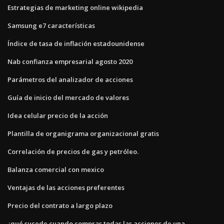
Estrategias de marketing online wikipedia
Samsung e7 características
Índice de tasa de inflación estadounidense
Nab confianza empresarial agosto 2020
Parámetros del analizador de acciones
Guía de inicio del mercado de valores
Idea celular precio de la acción
Plantilla de organigrama organizacional gratis
Correlación de precios de gas y petróleo.
Balanza comercial con mexico
Ventajas de las acciones preferentes
Precio del contrato a largo plazo
¿qué sucede cuando compras todas las acciones de una