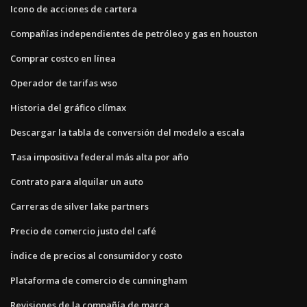
Icono de acciones de cartera
Compañías independientes de petróleo y gas en houston
Comprar costco en línea
Operador de tarifas wso
Historia del gráfico clímax
Descargar la tabla de conversión del modelo a escala
Tasa impositiva federal más alta por año
Contrato para alquilar un auto
Carreras de silver lake partners
Precio de comercio justo del café
Índice de precios al consumidor y costo
Plataforma de comercio de cunningham
Revisiones de la compañía de marca