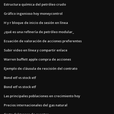
Estructura química del petróleo crudo
Gráfico ingenioso hoy moneycontrol
H y r bloque de inicio de sesión en línea
¿qué es una refinería de petróleo modular_
Ecuación de valoración de acciones preferentes
Subir video en línea y compartir enlace
Warren buffett apple compra de acciones
Ejemplo de cláusula de rescisión del contrato
Bond etf vs stock etf
Bond etf vs stock etf
Las principales poblaciones en crecimiento hoy
Precios internacionales del gas natural