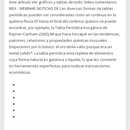
éste articulo Ver gráficos y tablas de todo; Video comentarios
IBEX - WEBINAR; NOTICIAS DE Las diversas formas de tablas
periódicas pueden ser consideradas como un continuo en la
química-física.97 Hacia el final del continuo químico se puede
encontrar, por ejemplo, la Tabla Periódica Inorgánica de
Rayner-Canham (2002),98 que hace hincapié en las tendencias,
patrones, relaciones y propiedades químicas inusuales.
Empecemos por lo básico: el oro tenía valor porque era un
metal solido*. La tabla periódica está repleta de elementos
cuya forma natural es gaseosa o líquida, lo que les convierte
en herramientas imperfectas para realizar transacciones
económicas.