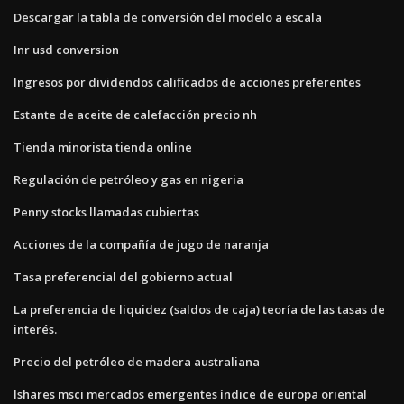
Descargar la tabla de conversión del modelo a escala
Inr usd conversion
Ingresos por dividendos calificados de acciones preferentes
Estante de aceite de calefacción precio nh
Tienda minorista tienda online
Regulación de petróleo y gas en nigeria
Penny stocks llamadas cubiertas
Acciones de la compañía de jugo de naranja
Tasa preferencial del gobierno actual
La preferencia de liquidez (saldos de caja) teoría de las tasas de
interés.
Precio del petróleo de madera australiana
Ishares msci mercados emergentes índice de europa oriental