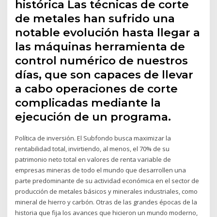
histórica Las técnicas de corte
de metales han sufrido una
notable evolución hasta llegar a
las máquinas herramienta de
control numérico de nuestros
días, que son capaces de llevar
a cabo operaciones de corte
complicadas mediante la
ejecución de un programa.
Política de inversión. El Subfondo busca maximizar la
rentabilidad total, invirtiendo, al menos, el 70% de su
patrimonio neto total en valores de renta variable de
empresas mineras de todo el mundo que desarrollen una
parte predominante de su actividad económica en el sector de
producción de metales básicos y minerales industriales, como
mineral de hierro y carbón. Otras de las grandes épocas de la
historia que fija los avances que hicieron un mundo moderno,