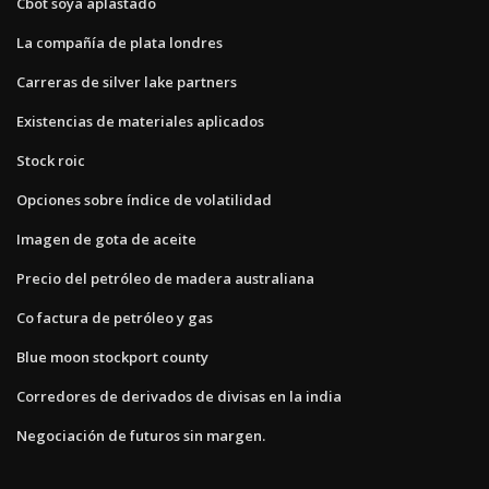
Cbot soya aplastado
La compañía de plata londres
Carreras de silver lake partners
Existencias de materiales aplicados
Stock roic
Opciones sobre índice de volatilidad
Imagen de gota de aceite
Precio del petróleo de madera australiana
Co factura de petróleo y gas
Blue moon stockport county
Corredores de derivados de divisas en la india
Negociación de futuros sin margen.