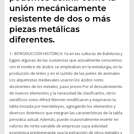
unión mecánicamente
resistente de dos o más
piezas metálicas
diferentes.
1.- INTRODUCCIÓN HISTÓRICA: Ya en las culturas de Babilonia y
Egipto algunas de las sustancias que actualmente conocemos
con el nombre de ácidos se empleaban en la metalurgia, en la
producción de tintes y en el curtido de las pieles de animales.
Los alquimistas medievales usaron los ácidos como
disolventes de los metales, paso previo Por el descubrimiento
de nuevos elementos y la necesidad de clasificarlos, otros
científicos como Alfred Wenner modificaron y mejoraron la
tabla iniciada por mendeleyev, agregando los elementos y
diversos distintivos que integran las características de la tabla
periodica actual. Además, puede ocasionalmente invertir en
valores de renta variable de empresas cuya actividad
económica predominante sea la extracción de otros metales y