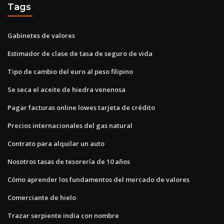
Tags
Gabinetes de valores
Estimador de clase de tasa de seguro de vida
Tipo de cambio del euro al peso filipino
Se seca el aceite de hiedra venenosa
Pagar facturas online lowes tarjeta de crédito
Precios internacionales del gas natural
Contrato para alquilar un auto
Nosotros tasas de tesorería de 10 años
Cómo aprender los fundamentos del mercado de valores
Comerciante de hielo
Trazar serpiente india con nombre