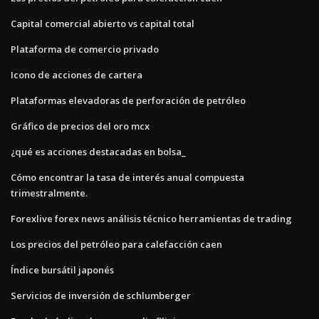
Capital comercial abierto vs capital total
Plataforma de comercio privado
Icono de acciones de cartera
Plataformas elevadoras de perforación de petróleo
Gráfico de precios del oro mcx
¿qué es acciones destacadas en bolsa_
Cómo encontrar la tasa de interés anual compuesta
trimestralmente.
Forexlive forex news análisis técnico herramientas de trading
Los precios del petróleo para calefacción caen
Índice bursátil japonés
Servicios de inversión de schlumberger