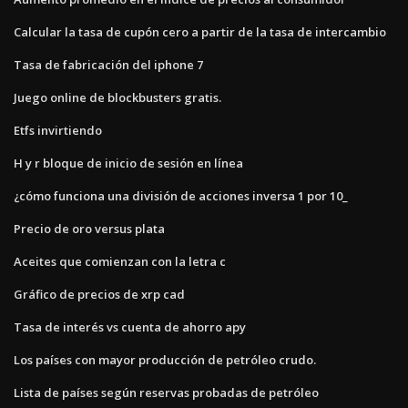
Calcular la tasa de cupón cero a partir de la tasa de intercambio
Tasa de fabricación del iphone 7
Juego online de blockbusters gratis.
Etfs invirtiendo
H y r bloque de inicio de sesión en línea
¿cómo funciona una división de acciones inversa 1 por 10_
Precio de oro versus plata
Aceites que comienzan con la letra c
Gráfico de precios de xrp cad
Tasa de interés vs cuenta de ahorro apy
Los países con mayor producción de petróleo crudo.
Lista de países según reservas probadas de petróleo