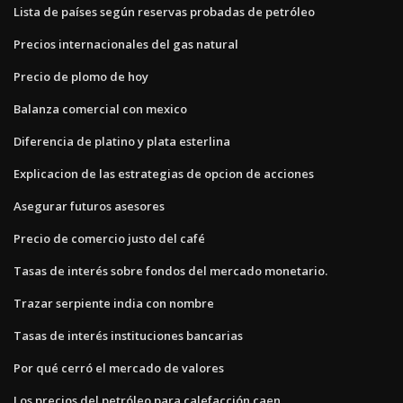
Lista de países según reservas probadas de petróleo
Precios internacionales del gas natural
Precio de plomo de hoy
Balanza comercial con mexico
Diferencia de platino y plata esterlina
Explicacion de las estrategias de opcion de acciones
Asegurar futuros asesores
Precio de comercio justo del café
Tasas de interés sobre fondos del mercado monetario.
Trazar serpiente india con nombre
Tasas de interés instituciones bancarias
Por qué cerró el mercado de valores
Los precios del petróleo para calefacción caen