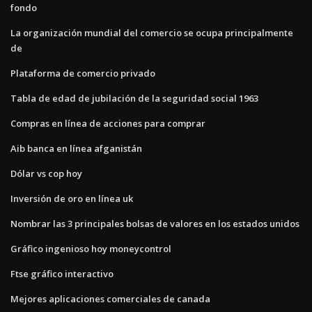
fondo
La organización mundial del comercio se ocupa principalmente
de
Plataforma de comercio privado
Tabla de edad de jubilación de la seguridad social 1963
Compras en línea de acciones para comprar
Aib banca en línea afganistán
Dólar vs cop hoy
Inversión de oro en línea uk
Nombrar las 3 principales bolsas de valores en los estados unidos
Gráfico ingenioso hoy moneycontrol
Ftse gráfico interactivo
Mejores aplicaciones comerciales de canada