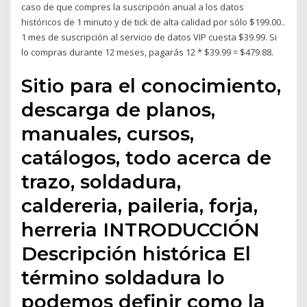
caso de que compres la suscripción anual a los datos
históricos de 1 minuto y de tick de alta calidad por sólo $199.00..
1 mes de suscripción al servicio de datos VIP cuesta $39.99. Si
lo compras durante 12 meses, pagarás 12 * $39.99 = $479.88.
Sitio para el conocimiento,
descarga de planos,
manuales, cursos,
catálogos, todo acerca de
trazo, soldadura,
caldereria, paileria, forja,
herreria INTRODUCCIÓN
Descripción histórica El
término soldadura lo
podemos definir como la