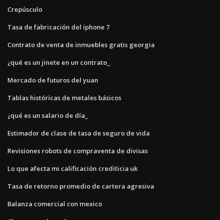
Crepúsculo
Tasa de fabricación del iphone 7
Contrato de venta de inmuebles gratis georgia
¿qué es un jinete en un contrato_
Mercado de futuros del yuan
Tablas históricas de metales básicos
¿qué es un salario de día_
Estimador de clase de tasa de seguro de vida
Revisiones robots de compraventa de divisas
Lo que afecta mi calificación crediticia uk
Tasa de retorno promedio de cartera agresiva
Balanza comercial con mexico