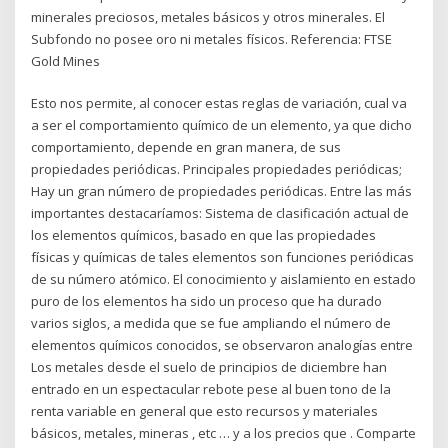
minerales preciosos, metales básicos y otros minerales. El
Subfondo no posee oro ni metales físicos. Referencia: FTSE
Gold Mines
Esto nos permite, al conocer estas reglas de variación, cual va
a ser el comportamiento químico de un elemento, ya que dicho
comportamiento, depende en gran manera, de sus
propiedades periódicas. Principales propiedades periódicas;
Hay un gran número de propiedades periódicas. Entre las más
importantes destacaríamos: Sistema de clasificación actual de
los elementos químicos, basado en que las propiedades
físicas y químicas de tales elementos son funciones periódicas
de su número atómico. El conocimiento y aislamiento en estado
puro de los elementos ha sido un proceso que ha durado
varios siglos, a medida que se fue ampliando el número de
elementos químicos conocidos, se observaron analogías entre
Los metales desde el suelo de principios de diciembre han
entrado en un espectacular rebote pese al buen tono de la
renta variable en general que esto recursos y materiales
básicos, metales, mineras , etc … y a los precios que . Comparte