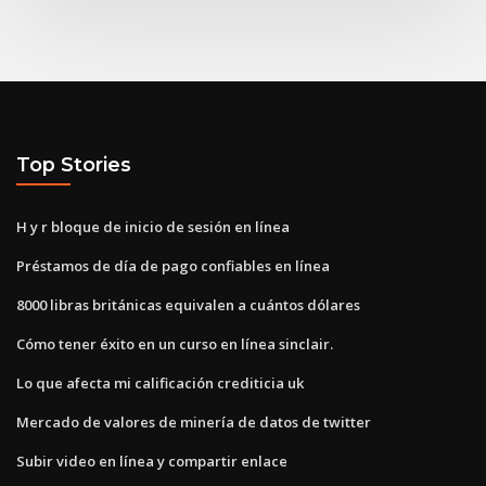
Top Stories
H y r bloque de inicio de sesión en línea
Préstamos de día de pago confiables en línea
8000 libras británicas equivalen a cuántos dólares
Cómo tener éxito en un curso en línea sinclair.
Lo que afecta mi calificación crediticia uk
Mercado de valores de minería de datos de twitter
Subir video en línea y compartir enlace