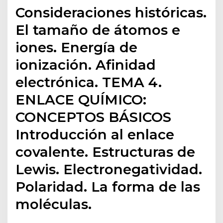
Consideraciones históricas.
El tamaño de átomos e
iones. Energía de
ionización. Afinidad
electrónica. TEMA 4.
ENLACE QUÍMICO:
CONCEPTOS BÁSICOS
Introducción al enlace
covalente. Estructuras de
Lewis. Electronegatividad.
Polaridad. La forma de las
moléculas.