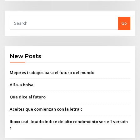
Go
New Posts
Mejores trabajos para el futuro del mundo
Alfa-a bolsa
Que dice el futuro
Aceites que comienzan con la letra c
Iboxx usd líquido índice de alto rendimiento serie 1 versión
1