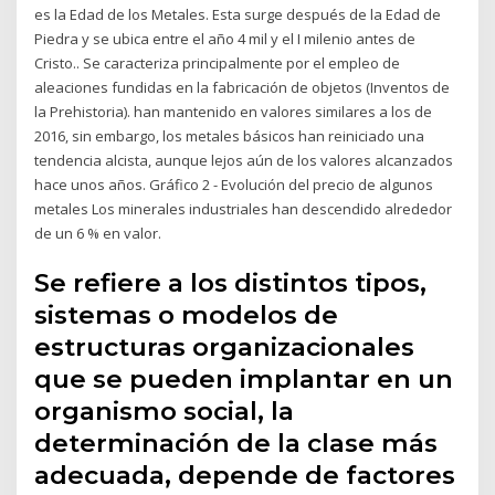
es la Edad de los Metales. Esta surge después de la Edad de
Piedra y se ubica entre el año 4 mil y el I milenio antes de
Cristo.. Se caracteriza principalmente por el empleo de
aleaciones fundidas en la fabricación de objetos (Inventos de
la Prehistoria). han mantenido en valores similares a los de
2016, sin embargo, los metales básicos han reiniciado una
tendencia alcista, aunque lejos aún de los valores alcanzados
hace unos años. Gráfico 2 - Evolución del precio de algunos
metales Los minerales industriales han descendido alrededor
de un 6 % en valor.
Se refiere a los distintos tipos,
sistemas o modelos de
estructuras organizacionales
que se pueden implantar en un
organismo social, la
determinación de la clase más
adecuada, depende de factores