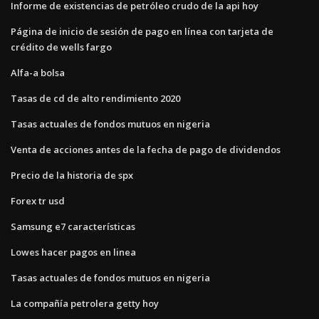
Informe de existencias de petróleo crudo de la api hoy
Página de inicio de sesión de pago en línea con tarjeta de
crédito de wells fargo
Alfa-a bolsa
Tasas de cd de alto rendimiento 2020
Tasas actuales de fondos mutuos en nigeria
Venta de acciones antes de la fecha de pago de dividendos
Precio de la historia de spx
Forex tr usd
Samsung e7 características
Lowes hacer pagos en linea
Tasas actuales de fondos mutuos en nigeria
La compañía petrolera getty hoy