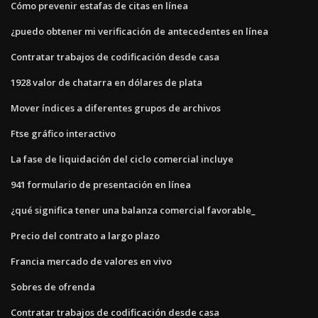
Cómo prevenir estafas de citas en línea
¿puedo obtener mi verificación de antecedentes en línea
Contratar trabajos de codificación desde casa
1928 valor de chatarra en dólares de plata
Mover índices a diferentes grupos de archivos
Ftse gráfico interactivo
La fase de liquidación del ciclo comercial incluye
941 formulario de presentación en línea
¿qué significa tener una balanza comercial favorable_
Precio del contrato a largo plazo
Francia mercado de valores en vivo
Sobres de ofrenda
Contratar trabajos de codificación desde casa