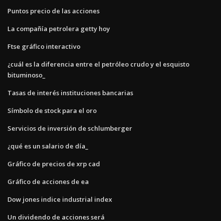
Puntos precio de las acciones
La compañía petrolera getty hoy
Ftse gráfico interactivo
¿cuál es la diferencia entre el petróleo crudo y el esquisto
bituminoso_
Tasas de interés instituciones bancarias
Símbolo de stock para el oro
Servicios de inversión de schlumberger
¿qué es un salario de día_
Gráfico de precios de xrp cad
Gráfico de acciones de ea
Dow jones indice industrial index
Un dividendo de acciones será