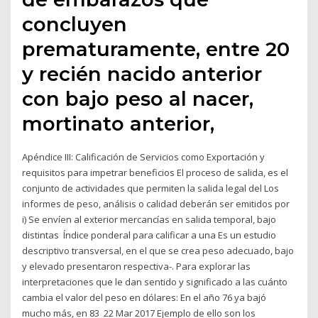
concluyen
prematuramente, entre 20
y recién nacido anterior
con bajo peso al nacer,
mortinato anterior,
Apéndice III: Calificación de Servicios como Exportación y
requisitos para impetrar beneficios El proceso de salida, es el
conjunto de actividades que permiten la salida legal del Los
informes de peso, análisis o calidad deberán ser emitidos por
i) Se envíen al exterior mercancías en salida temporal, bajo
distintas Índice ponderal para calificar a una Es un estudio
descriptivo transversal, en el que se crea peso adecuado, bajo
y elevado presentaron respectiva-. Para explorar las
interpretaciones que le dan sentido y significado a las cuánto
cambia el valor del peso en dólares: En el año 76 ya bajó
mucho más, en 83 22 Mar 2017 Ejemplo de ello son los