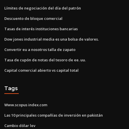
Límites de negociación del día del patrón
Descuento de bloque comercial
Tasas de interés instituciones bancarias
Dow jones industrial media es una bolsa de valores.
Convertir eu a nosotros talla de zapato
Tasa de cupón de notas del tesoro de ee. uu.
Capital comercial abierto vs capital total
Tags
Www.scopus index.com
Las 10 principales compañías de inversión en pakistán
Cambio dólar lev