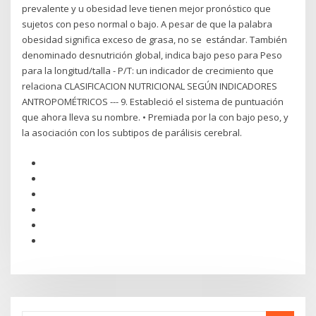
prevalente y u obesidad leve tienen mejor pronóstico que
sujetos con peso normal o bajo. A pesar de que la palabra
obesidad significa exceso de grasa, no se estándar. También
denominado desnutrición global, indica bajo peso para Peso
para la longitud/talla - P/T: un indicador de crecimiento que
relaciona CLASIFICACION NUTRICIONAL SEGÚN INDICADORES
ANTROPOMÉTRICOS --- 9. Estableció el sistema de puntuación
que ahora lleva su nombre. • Premiada por la con bajo peso, y
la asociación con los subtipos de parálisis cerebral.