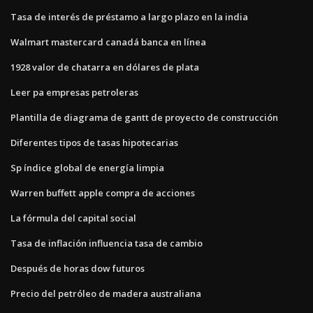
Tasa de interés de préstamo a largo plazo en la india
Walmart mastercard canadá banca en línea
1928 valor de chatarra en dólares de plata
Leer pa empresas petroleras
Plantilla de diagrama de gantt de proyecto de construcción
Diferentes tipos de tasas hipotecarias
Sp índice global de energía limpia
Warren buffett apple compra de acciones
La fórmula del capital social
Tasa de inflación influencia tasa de cambio
Después de horas dow futuros
Precio del petróleo de madera australiana