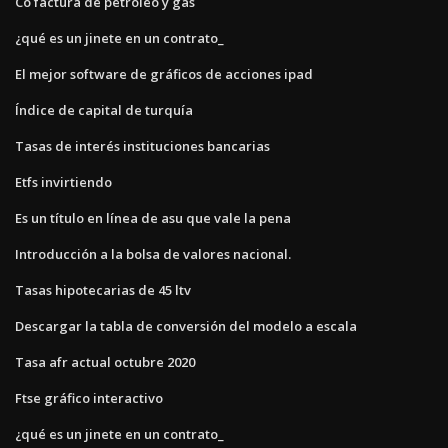
Co factura de petróleo y gas
¿qué es un jinete en un contrato_
El mejor software de gráficos de acciones ipad
Índice de capital de turquía
Tasas de interés instituciones bancarias
Etfs invirtiendo
Es un título en línea de asu que vale la pena
Introducción a la bolsa de valores nacional.
Tasas hipotecarias de 45 ltv
Descargar la tabla de conversión del modelo a escala
Tasa afr actual octubre 2020
Ftse gráfico interactivo
¿qué es un jinete en un contrato_