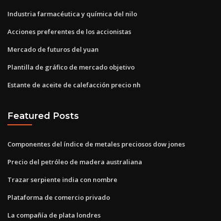
Industria farmacéutica y química del nilo
Acciones preferentes de los accionistas
Mercado de futuros del yuan
Plantilla de gráfico de mercado objetivo
Estante de aceite de calefacción precio nh
Featured Posts
Componentes del índice de metales preciosos dow jones
Precio del petróleo de madera australiana
Trazar serpiente india con nombre
Plataforma de comercio privado
La compañía de plata londres