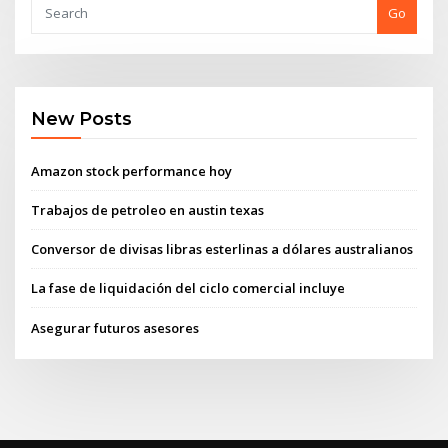
Go
New Posts
Amazon stock performance hoy
Trabajos de petroleo en austin texas
Conversor de divisas libras esterlinas a dólares australianos
La fase de liquidación del ciclo comercial incluye
Asegurar futuros asesores