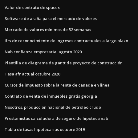
Valor de contrato de spacex
Software de araña para el mercado de valores
Mercado de valores mínimos de 52 semanas
Ifrs de reconocimiento de ingresos contractuales a largo plazo
Nab confianza empresarial agosto 2020
Plantilla de diagrama de gantt de proyecto de construcción
Tasa afr actual octubre 2020
Cursos de impuesto sobre la renta de canada en linea
Contrato de venta de inmuebles gratis georgia
Nosotros. producción nacional de petróleo crudo
Prestamistas calculadora de seguro de hipoteca nab
Tabla de tasas hipotecarias octubre 2019