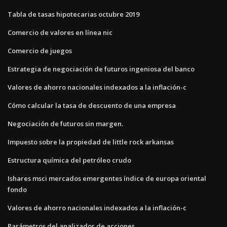
Tabla de tasas hipotecarias octubre 2019
Comercio de valores en línea nic
Comercio de juegos
Estrategia de negociación de futuros ingeniosa del banco
Valores de ahorro nacionales indexados a la inflación-c
Cómo calcular la tasa de descuento de una empresa
Negociación de futuros sin margen.
Impuesto sobre la propiedad de little rock arkansas
Estructura química del petróleo crudo
Ishares msci mercados emergentes índice de europa oriental
fondo
Valores de ahorro nacionales indexados a la inflación-c
Parámetros del analizador de acciones