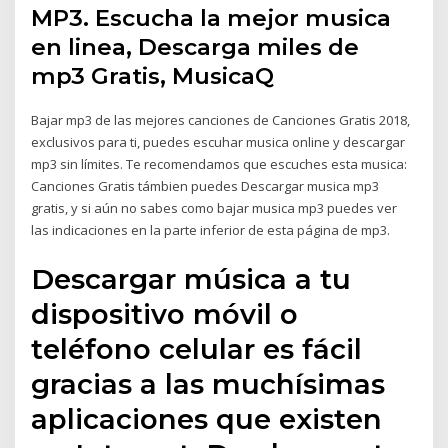
MP3. Escucha la mejor musica
en linea, Descarga miles de
mp3 Gratis, MusicaQ
Bajar mp3 de las mejores canciones de Canciones Gratis 2018,
exclusivos para ti, puedes escuhar musica online y descargar
mp3 sin límites. Te recomendamos que escuches esta musica:
Canciones Gratis támbien puedes Descargar musica mp3
gratis, y si aún no sabes como bajar musica mp3 puedes ver
las indicaciones en la parte inferior de esta página de mp3.
Descargar música a tu
dispositivo móvil o
teléfono celular es fácil
gracias a las muchísimas
aplicaciones que existen