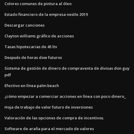
Colores comunes de pintura al óleo
Estado financiero de la empresa nestle 2019
Descargar canciones
Clayton williams gráfico de acciones
Tasas hipotecarias de 45 ltv
Después de horas dow futuros
Sistema de gestión de dinero de compraventa de divisas don guy
pdf
Efectivo en línea palm beach
¿cómo empezar a comerciar acciones en línea con poco dinero_
Hoja de trabajo de valor futuro de inversiones
Valoración de las opciones de compra de incentivos.
Software de araña para el mercado de valores