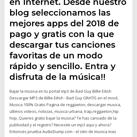
en Internet. Desde nuestro
blog seleccionamos las
mejores apps del 2018 de
pago y gratis con la que
descargar tus canciones
favoritas de un modo
rápido y sencillo. Entra y
disfruta de la música!!
Bajar la musica en tu portal mp3 de Bad Guy Billie Eilish
Descargar MP3 de Billie Eilish - Bad Guy GRATIS en el movil,
Musica 100% Gratis Pagina de reggaeton, descargar musica,
ultimos videos, noticias, musica urbana, trap,reggaeton,hip
hop, Quieres gratis bajar la musica? Te has cansado de la
publicidad y el registro? Necesite un mp3 aqui y ahora?
Entonces prueba AudioDump.com - el sitio de musica mas