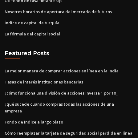
Uti fondo de tasa flotante stp
Nosotros horarios de apertura del mercado de futuros
Índice de capital de turquía
La fórmula del capital social
Featured Posts
La mejor manera de comprar acciones en línea en la india
Tasas de interés instituciones bancarias
¿cómo funciona una división de acciones inversa 1 por 10_
¿qué sucede cuando compras todas las acciones de una
empresa_
Fondo de índice a largo plazo
Cómo reemplazar la tarjeta de seguridad social perdida en línea