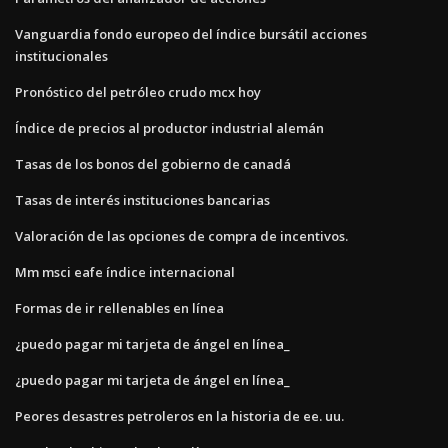
Vanguardia fondo europeo del índice bursátil acciones
institucionales
Pronóstico del petróleo crudo mcx hoy
Índice de precios al productor industrial alemán
Tasas de los bonos del gobierno de canadá
Tasas de interés instituciones bancarias
Valoración de las opciones de compra de incentivos.
Mm msci eafe índice internacional
Formas de ir rellenables en línea
¿puedo pagar mi tarjeta de ángel en línea_
¿puedo pagar mi tarjeta de ángel en línea_
Peores desastres petroleros en la historia de ee. uu.