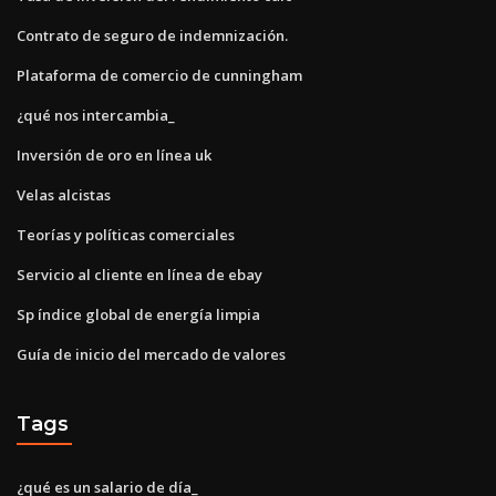
Contrato de seguro de indemnización.
Plataforma de comercio de cunningham
¿qué nos intercambia_
Inversión de oro en línea uk
Velas alcistas
Teorías y políticas comerciales
Servicio al cliente en línea de ebay
Sp índice global de energía limpia
Guía de inicio del mercado de valores
Tags
¿qué es un salario de día_