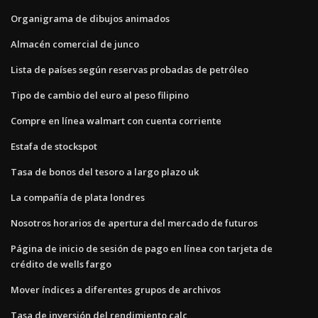
Organigrama de dibujos animados
Almacén comercial de junco
Lista de países según reservas probadas de petróleo
Tipo de cambio del euro al peso filipino
Compre en línea walmart con cuenta corriente
Estafa de stockspot
Tasa de bonos del tesoro a largo plazo uk
La compañía de plata londres
Nosotros horarios de apertura del mercado de futuros
Página de inicio de sesión de pago en línea con tarjeta de
crédito de wells fargo
Mover índices a diferentes grupos de archivos
Tasa de inversión del rendimiento calc