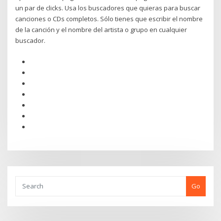
un par de clicks. Usa los buscadores que quieras para buscar
canciones o CDs completos. Sólo tienes que escribir el nombre
de la canción y el nombre del artista o grupo en cualquier
buscador.
Go