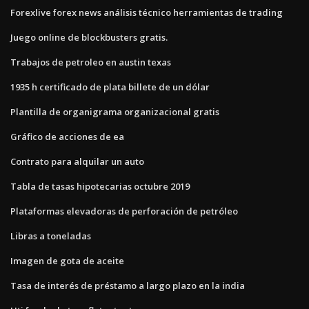
Forexlive forex news análisis técnico herramientas de trading
Juego online de blockbusters gratis.
Trabajos de petroleo en austin texas
1935 h certificado de plata billete de un dólar
Plantilla de organigrama organizacional gratis
Gráfico de acciones de ea
Contrato para alquilar un auto
Tabla de tasas hipotecarias octubre 2019
Plataformas elevadoras de perforación de petróleo
Libras a toneladas
Imagen de gota de aceite
Tasa de interés de préstamo a largo plazo en la india