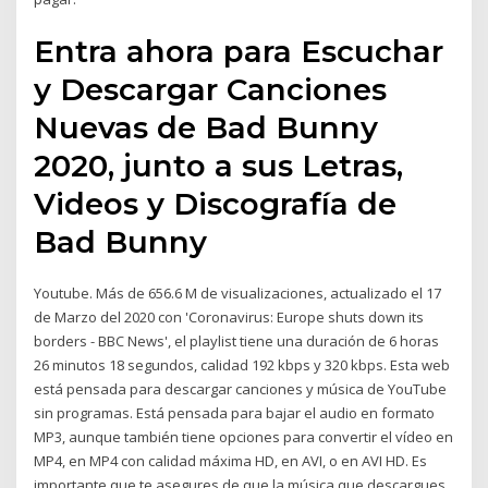
Entra ahora para Escuchar
y Descargar Canciones
Nuevas de Bad Bunny
2020, junto a sus Letras,
Videos y Discografía de
Bad Bunny
Youtube. Más de 656.6 M de visualizaciones, actualizado el 17
de Marzo del 2020 con 'Coronavirus: Europe shuts down its
borders - BBC News', el playlist tiene una duración de 6 horas
26 minutos 18 segundos, calidad 192 kbps y 320 kbps. Esta web
está pensada para descargar canciones y música de YouTube
sin programas. Está pensada para bajar el audio en formato
MP3, aunque también tiene opciones para convertir el vídeo en
MP4, en MP4 con calidad máxima HD, en AVI, o en AVI HD. Es
importante que te asegures de que la música que descargues