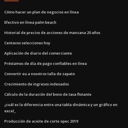
Cómo hacer un plan de negocios en línea
Efectivo en línea palm beach
Historial de precios de acciones de manzana 20 años
Centavos selecciones hoy
Aplicación de diario del comerciante
Préstamos de día de pago confiables en línea
Convertir eu a nosotros talla de zapato
Crecimiento de ingresos indexados
Cálculo de la duración del bono de tasa flotante
¿cuál es la diferencia entre una tabla dinámica y un gráfico en
excel_
Producción de aceite de corte opec 2019