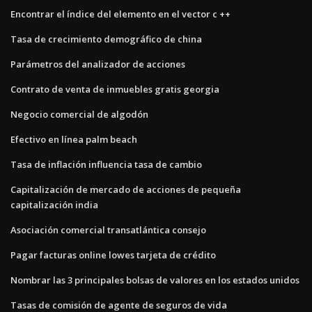
Encontrar el índice del elemento en el vector c ++
Tasa de crecimiento demográfico de china
Parámetros del analizador de acciones
Contrato de venta de inmuebles gratis georgia
Negocio comercial de algodón
Efectivo en línea palm beach
Tasa de inflación influencia tasa de cambio
Capitalización de mercado de acciones de pequeña
capitalización india
Asociación comercial transatlántica consejo
Pagar facturas online lowes tarjeta de crédito
Nombrar las 3 principales bolsas de valores en los estados unidos
Tasas de comisión de agente de seguros de vida