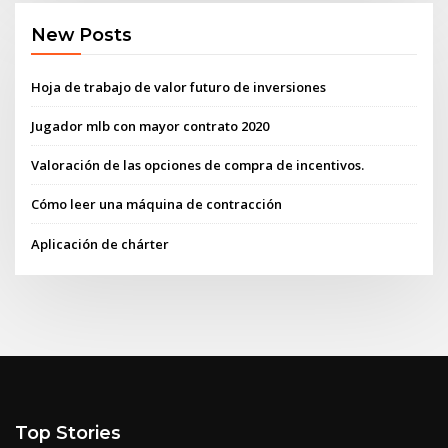
New Posts
Hoja de trabajo de valor futuro de inversiones
Jugador mlb con mayor contrato 2020
Valoración de las opciones de compra de incentivos.
Cómo leer una máquina de contracción
Aplicación de chárter
Top Stories