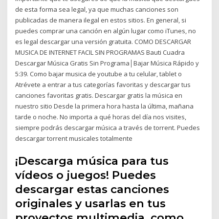
de esta forma sea legal, ya que muchas canciones son
publicadas de manera ilegal en estos sitios. En general, si
puedes comprar una canción en algún lugar como iTunes, no
es legal descargar una versión gratuita. COMO DESCARGAR
MUSICA DE INTERNET FACIL SIN PROGRAMAS Bauti Cuadra
Descargar Música Gratis Sin Programa│Bajar Música Rápido y
5:39. Como bajar musica de youtube a tu celular, tablet o
Atrévete a entrar a tus categorías favoritas y descargar tus
canciones favoritas gratis. Descargar gratis la música en
nuestro sitio Desde la primera hora hasta la última, mañana
tarde o noche. No importa a qué horas del día nos visites,
siempre podrás descargar música a través de torrent. Puedes
descargar torrent musicales totalmente
¡Descarga música para tus
vídeos o juegos! Puedes
descargar estas canciones
originales y usarlas en tus
proyectos multimedia, como