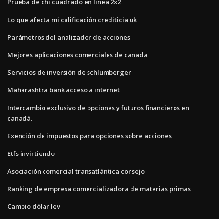
Prueba de chi cuadrado en línea 2x2
Lo que afecta mi calificación crediticia uk
Parámetros del analizador de acciones
Mejores aplicaciones comerciales de canada
Servicios de inversión de schlumberger
Maharashtra bank acceso a internet
Intercambio exclusivo de opciones y futuros financieros en
canadá.
Exención de impuestos para opciones sobre acciones
Etfs invirtiendo
Asociación comercial transatlántica consejo
Ranking de empresa comercializadora de materias primas
Cambio dólar lev